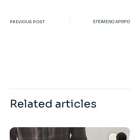
PREVIOUS POST
ΕΠΟΜΕΝΟ ΑΡΘΡΟ
Related articles