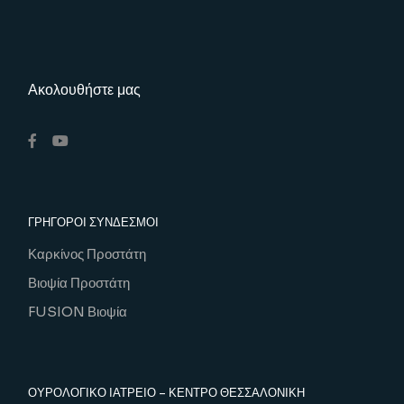
Ακολουθήστε μας
ΓΡΗΓΟΡΟΙ ΣΥΝΔΕΣΜΟΙ
Καρκίνος Προστάτη
Βιοψία Προστάτη
FUSION Βιοψία
ΟΥΡΟΛΟΓΙΚΌ ΙΑΤΡΕΊΟ – ΚΕΝΤΡΟ ΘΕΣΣΑΛΟΝΙΚΗ