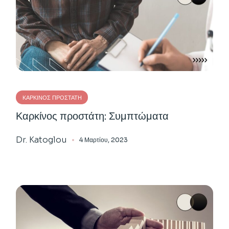
ΚΑΡΚΊΝΟΣ ΠΡΟΣΤΆΤΗ
Καρκίνος προστάτη: Συμπτώματα
Dr. Katoglou
4 Μαρτίου, 2023