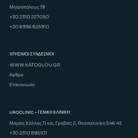
Μητροπόλεως 19
+30 2310 227050
+30 6936 825910
ΧΡΗΣΙΜΟΙ ΣΥΝΔΕΣΜΟΙ
WWW.KATOGLOU.GR
Άρθρα
Επικοινωνία
UROCLINIC – ΓΕΝΙΚΉ ΚΛΙΝΙΚΉ
Μαρίας Κάλλας 11 και, Γραβιάς 2, Θεσσαλονίκη 546 45
+30 2310 895101