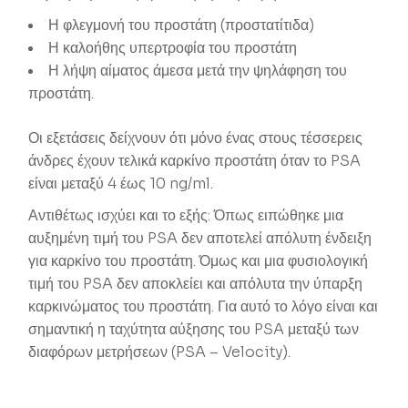
Η φλεγμονή του προστάτη (προστατίτιδα)
Η καλοήθης υπερτροφία του προστάτη
Η λήψη αίματος άμεσα μετά την ψηλάφηση του
προστάτη.
Οι εξετάσεις δείχνουν ότι μόνο ένας στους τέσσερεις
άνδρες έχουν τελικά καρκίνο προστάτη όταν το PSA
είναι μεταξύ 4 έως 10 ng/ml.
Αντιθέτως ισχύει και το εξής: Όπως ειπώθηκε μια
αυξημένη τιμή του PSA δεν αποτελεί απόλυτη ένδειξη
για καρκίνο του προστάτη. Όμως και μια φυσιολογική
τιμή του PSA δεν αποκλείει και απόλυτα την ύπαρξη
καρκινώματος του προστάτη. Για αυτό το λόγο είναι και
σημαντική η ταχύτητα αύξησης του PSA μεταξύ των
διαφόρων μετρήσεων (PSA – Velocity).