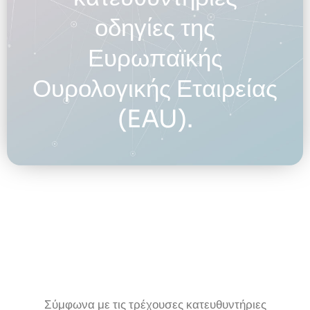
οδηγίες της
Ευρωπαϊκής
Ουρολογικής Εταιρείας
(EAU).
Σύμφωνα με τις τρέχουσες κατευθυντήριες