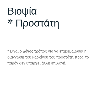
Βιοψία
* Προστάτη
* Είναι ο
μόνος
τρόπος για να επιβεβαιωθεί η
διάγνωση του καρκίνου του προστάτη, προς το
παρόν δεν υπάρχει άλλη επιλογή.