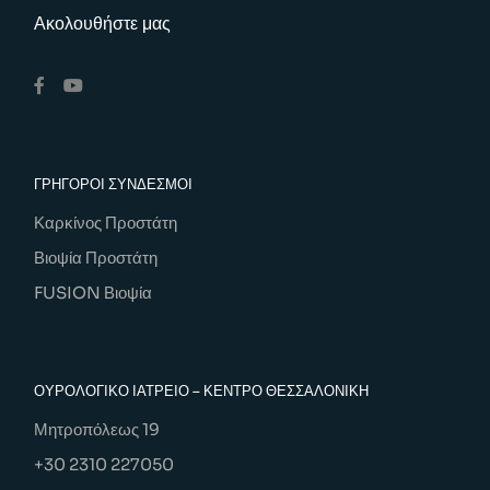
Ακολουθήστε μας
ΓΡΗΓΟΡΟΙ ΣΥΝΔΕΣΜΟΙ
Καρκίνος Προστάτη
Βιοψία Προστάτη
FUSION Βιοψία
ΟΥΡΟΛΟΓΙΚΌ ΙΑΤΡΕΊΟ – ΚΕΝΤΡΟ ΘΕΣΣΑΛΟΝΙΚΗ
Μητροπόλεως 19
+30 2310 227050