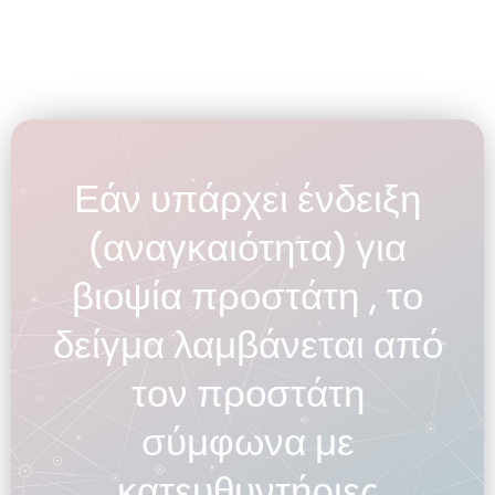
Εάν υπάρχει ένδειξη
(αναγκαιότητα) για
βιοψία προστάτη , το
δείγμα λαμβάνεται από
τον προστάτη
σύμφωνα με
κατευθυντήριες