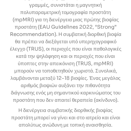
γραμμές, συνιστάται η μαγνητική
πολυπαραμετρική τομογραφία προστάτη
(mpMRI) για τη διενέργεια μιας πρώτης βιοψίας
προστάτη (EAU Guidelines 2022, “Strong”
Recommendation). Η συμβατική διορθική βιοψία
θα πρέπει να διεξάγεται υπό υπερηχογραφικό
έλεγχο (TRUS), οι περιοχές που είναι παθολογικές
κατά την ψηλάφηση και οι περιοχές που είναι
ύποπτες στην απεικόνιση (TRUS, mpMRI)
μπορούν να τοποθετηθούν χωριστά. Συνολικά,
λαμβάνονται μεταξύ 12-18 βιοψίες. Ένας μεγάλος
αριθμός βιοψιών αυξάνει την πιθανότητα
διάγνωσης ενός μη σημαντικού καρκινώματος του
προστάτη που δεν απαιτεί θεραπεία (ακίνδυνο).
Η διενέργεια συμβατικής διορθικής βιοψίας
προστάτη μπορεί να γίνει και στο ιατρείο και είναι
απολύτως ανώδυνη με τοπική αναισθησία.