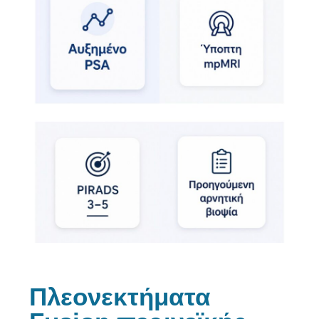
Πλεονεκτήματα