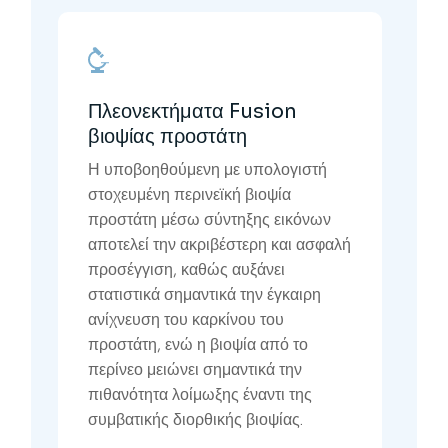
Πλεονεκτήματα Fusion
βιοψίας προστάτη
Η υποβοηθούμενη με υπολογιστή
στοχευμένη περινεϊκή βιοψία
προστάτη μέσω σύντηξης εικόνων
αποτελεί την ακριβέστερη και ασφαλή
προσέγγιση, καθώς αυξάνει
στατιστικά σημαντικά την έγκαιρη
ανίχνευση του καρκίνου του
προστάτη, ενώ η βιοψία από το
περίνεο μειώνει σημαντικά την
πιθανότητα λοίμωξης έναντι της
συμβατικής διορθικής βιοψίας.