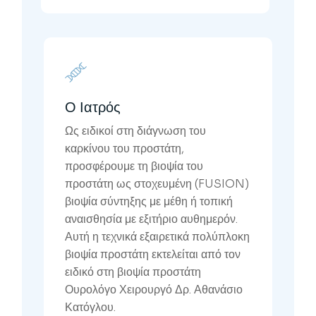
Ο Ιατρός
Ως ειδικοί στη διάγνωση του
καρκίνου του προστάτη,
προσφέρουμε τη βιοψία του
προστάτη ως στοχευμένη (FUSION)
βιοψία σύντηξης με μέθη ή τοπική
αναισθησία με εξιτήριο αυθημερόν.
Αυτή η τεχνικά εξαιρετικά πολύπλοκη
βιοψία προστάτη εκτελείται από τον
ειδικό στη βιοψία προστάτη
Ουρολόγο Χειρουργό Δρ. Αθανάσιο
Κατόγλου.