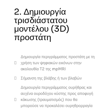
2. Δημιουργία
τρισδιάστατου
μοντέλου (3D)
προστάτη
Δημιουργία περιγράμματος προστάτη με τη
χρήση των ψηφιακών εικόνων στην
ακολουθία Τ2 της mpMRI
Σήμανση της βλάβης ή των βλαβών
Δημιουργία περιγράμματος ουρήθρας και
αυχένα ουροδόχου κύστης προς αποφυγή
κάκωσης (τραυματισμός) που θα
μπορούσε να προκαλέσει ουρηθρορραγία