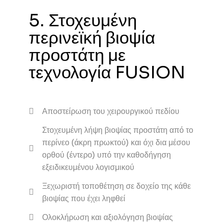
5. Στοχευμένη
περινεϊκή βιοψία
προστάτη με
τεχνολογία FUSION
Αποστείρωση του χειρουργικού πεδίου
Στοχευμένη λήψη βιοψίας προστάτη από το
περίνεο (άκρη πρωκτού) και όχι δια μέσου
ορθού (έντερο) υπό την καθοδήγηση
εξειδικευμένου λογισμικού
Ξεχωριστή τοποθέτηση σε δοχείο της κάθε
βιοψίας που έχει ληφθεί
Ολοκλήρωση και αξιολόγηση βιοψίας