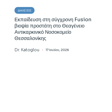
ΔΙΑΛΈΞΕΙΣ
Εκπαίδευση στη σύγχρονη Fusion
βιοψία προστάτη στο Θεαγένειο
Αντικαρκινικό Νοσοκομείο
Θεσσαλονίκης
Dr. Katoglou
17 Ιουλίου, 2026