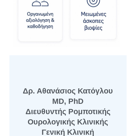
Δρ. Αθανάσιος Κατόγλου
MD, PhD
Διευθυντής Ρομποτικής
Ουρολογικής Κλινικής
Γενική Κλινική