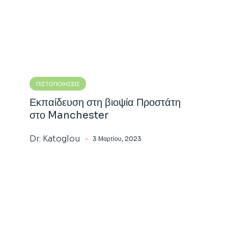
ΠΙΣΤΟΠΟΙΉΣΕΙΣ
Εκπαίδευση στη βιοψία Προστάτη
στο Manchester
Dr. Katoglou
3 Μαρτίου, 2023