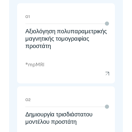
01
Αξιολόγηση πολυπαραμετρικής
μαγνητικής τομογραφίας
προστάτη
*mpMRI
02
Δημιουργία τρισδιάστατου
μοντέλου προστάτη