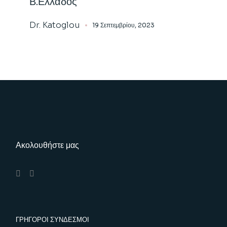
Β.Ελλάδος
Dr. Katoglou
19 Σεπτεμβρίου, 2023
Ακολουθήστε μας
ΓΡΗΓΟΡΟΙ ΣΥΝΔΕΣΜΟΙ