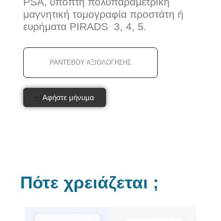
PSA, ύποπτη πολυπαραμετρική
μαγνητική τομογραφία προστάτη ή
ευρήματα PIRADS 3, 4, 5.
ΡΑΝΤΕΒΟΎ ΑΞΙΟΛΟΓΗΣΗΣ
Αφήστε μήνυμα
Πότε χρειάζεται ;