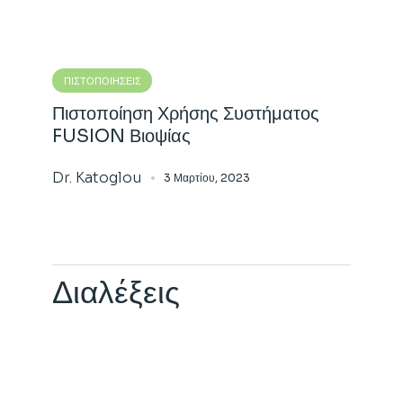
ΠΙΣΤΟΠΟΙΉΣΕΙΣ
Πιστοποίηση Χρήσης Συστήματος
FUSION Βιοψίας
Dr. Katoglou
3 Μαρτίου, 2023
Διαλέξεις