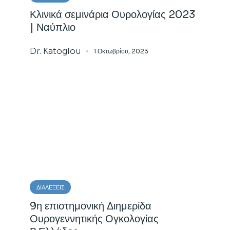
Κλινικά σεμινάρια Ουρολογίας 2023
| Ναύπλιο
Dr. Katoglou
1 Οκτωβρίου, 2023
ΔΙΑΛΈΞΕΙΣ
9η επιστημονική Διημερίδα
Ουρογεννητικής Ογκολογίας