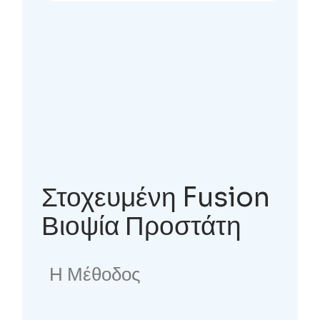
Στοχευμένη Fusion
Βιοψία Προστάτη
Η Μέθοδος