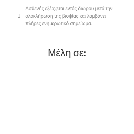
Ασθενής εξέρχεται εντός διώρου μετά την
ολοκλήρωση της βιοψίας και λαμβάνει
πλήρες ενημερωτικό σημείωμα.
Μέλη σε: