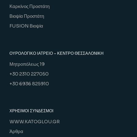
Καρκίνος Προστάτη
Βιοψία Προστάτη
FUSION Βιοψία
ΟΥΡΟΛΟΓΙΚΌ ΙΑΤΡΕΊΟ – ΚΕΝΤΡΟ ΘΕΣΣΑΛΟΝΙΚΗ
Μητροπόλεως 19
+30 2310 227050
+30 6936 825910
ΧΡΗΣΙΜΟΙ ΣΥΝΔΕΣΜΟΙ
WWW.KATOGLOU.GR
Άρθρα