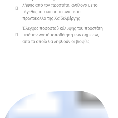
λήψης από τον προστάτη, ανάλογα με το
μέγεθός του και σύμφωνα με το
πρωτόκολλο της Χαϊδελβέργης
Έλεγχος ποσοστού κάλυψης του προστάτη
μετά την νοητή τοποθέτηση των σημείων,
από τα οποία θα ληφθούν οι βιοψίες