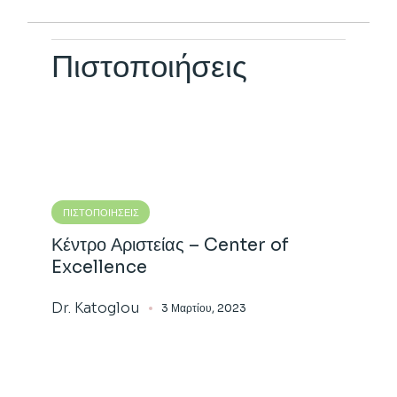
Πιστοποιήσεις
ΠΙΣΤΟΠΟΙΉΣΕΙΣ
Κέντρο Αριστείας – Center of
Excellence
Dr. Katoglou
3 Μαρτίου, 2023