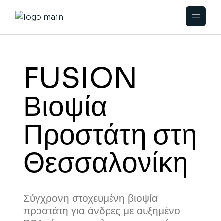
FUSION
Βιοψία
Προστάτη στη
Θεσσαλονίκη
Σύγχρονη στοχευμένη βιοψία
προστάτη για άνδρες με αυξημένο