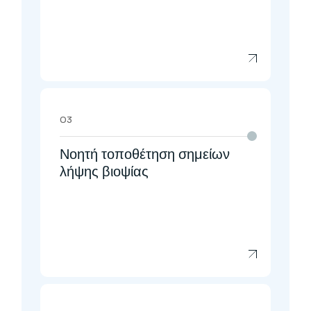
03
Νοητή τοποθέτηση σημείων
λήψης βιοψίας