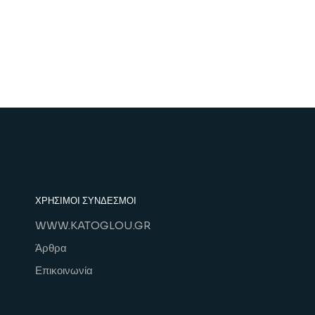
ΧΡΗΣΙΜΟΙ ΣΥΝΔΕΣΜΟΙ
WWW.KATOGLOU.GR
Άρθρα
Επικοινωνία