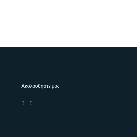
Ακολουθήστε μας